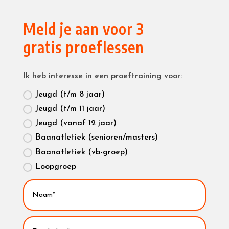
Meld je aan voor 3
gratis proeflessen
Ik heb interesse in een proeftraining voor:
Jeugd (t/m 8 jaar)
Jeugd (t/m 11 jaar)
Jeugd (vanaf 12 jaar)
Baanatletiek (senioren/masters)
Baanatletiek (vb-groep)
Loopgroep