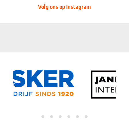
Volg ons op Instagram