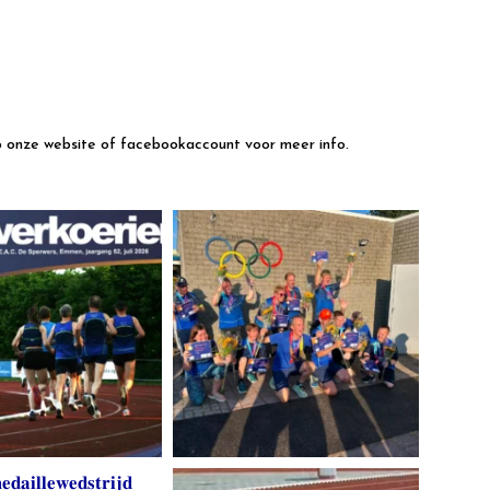
p onze website of facebookaccount voor meer info.