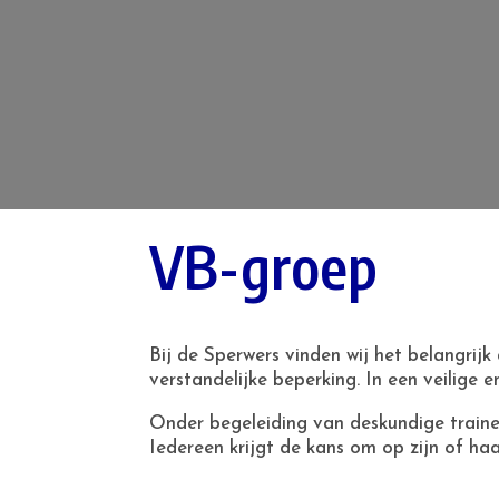
VB-groep
Bij de Sperwers vinden wij het belangrij
verstandelijke beperking. In een veilige
Onder begeleiding van deskundige trainer
Iedereen krijgt de kans om op zijn of ha