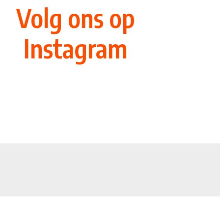
Volg ons op
Instagram