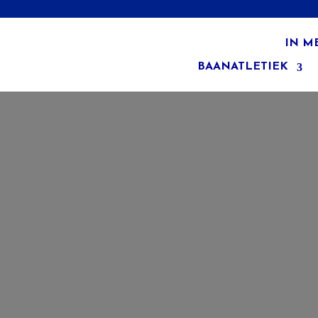
IN M
BAANATLETIEK