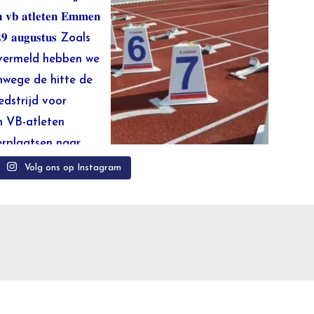
Volg ons op Instagram