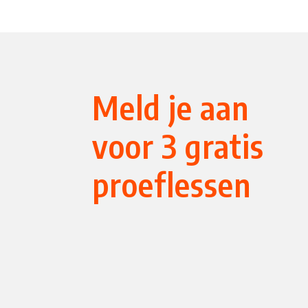
Meld je aan
voor 3 gratis
proeflessen