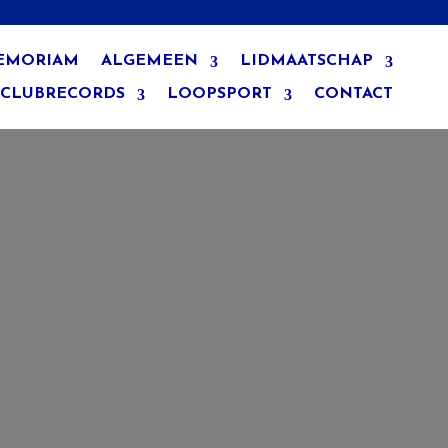
EMORIAM
ALGEMEEN
LIDMAATSCHAP
CLUBRECORDS
LOOPSPORT
CONTACT