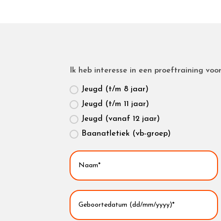
Ik heb interesse in een proeftraining voor
Jeugd (t/m 8 jaar)
Jeugd (t/m 11 jaar)
Jeugd (vanaf 12 jaar)
Baanatletiek (vb-groep)