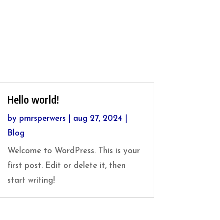
Hello world!
by
pmrsperwers
|
aug 27, 2024
|
Blog
Welcome to WordPress. This is your
first post. Edit or delete it, then
start writing!