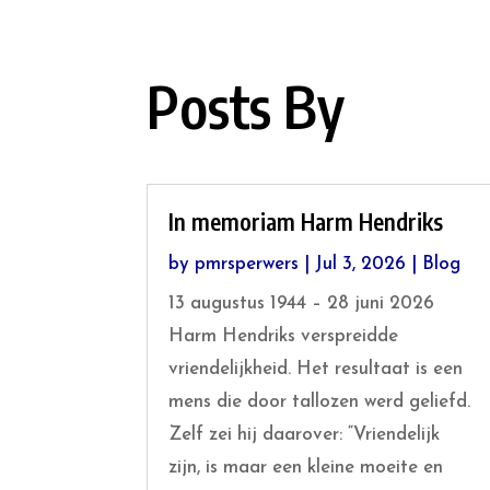
Posts By
In memoriam Harm Hendriks
by
pmrsperwers
|
Jul 3, 2026
|
Blog
13 augustus 1944 – 28 juni 2026
Harm Hendriks verspreidde
vriendelijkheid. Het resultaat is een
mens die door tallozen werd geliefd.
Zelf zei hij daarover: “Vriendelijk
zijn, is maar een kleine moeite en