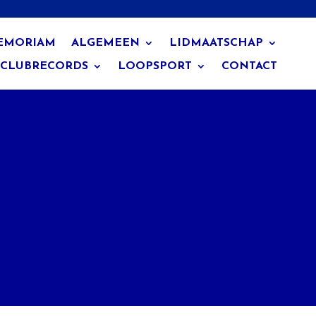
EMORIAM
ALGEMEEN
LIDMAATSCHAP
CLUBRECORDS
LOOPSPORT
CONTACT