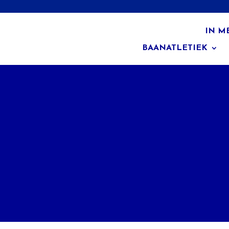
IN M
BAANATLETIEK